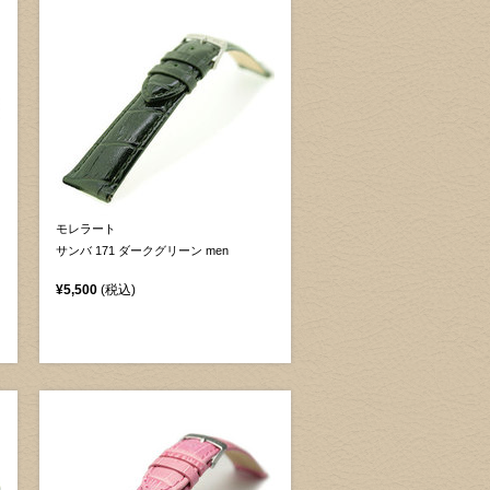
モレラート
サンバ 171 ダークグリーン men
¥5,500
(税込)