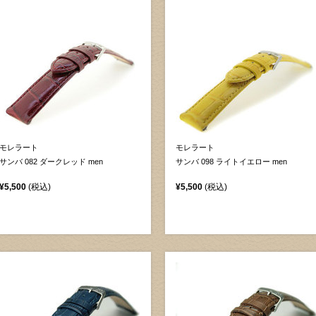
モレラート
モレラート
サンバ 082 ダークレッド men
サンバ 098 ライトイエロー men
¥5,500
(税込)
¥5,500
(税込)