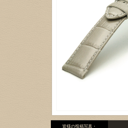
皆様の投稿写真・