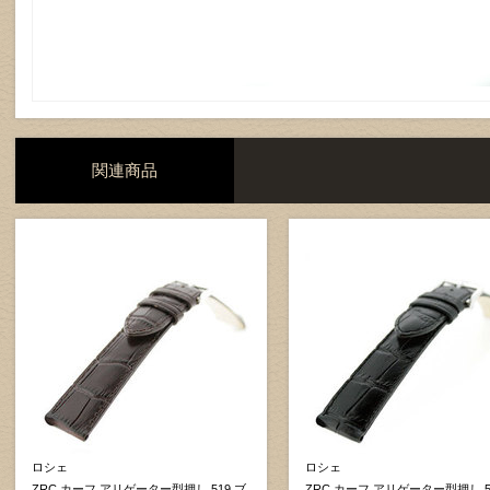
関連商品
ロシェ
ロシェ
ZRC カーフ アリゲーター型押し 519 ブ
ZRC カーフ アリゲーター型押し 5