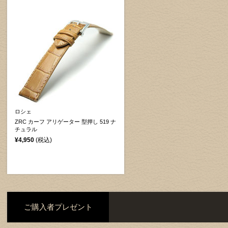
ロシェ
ZRC カーフ アリゲーター 型押し 519 ナ
チュラル
¥4,950
(税込)
ご購入者プレゼント