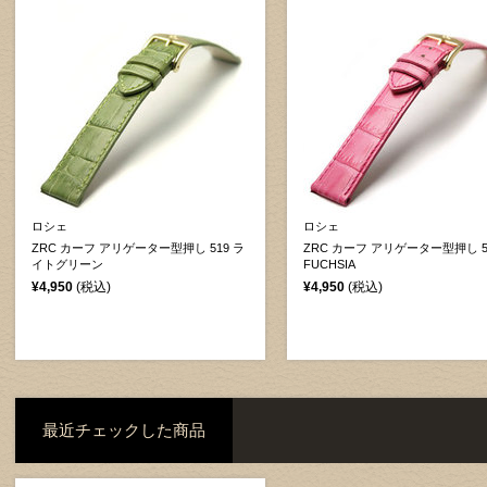
ロシェ
ロシェ
ZRC カーフ アリゲーター型押し 519 ラ
ZRC カーフ アリゲーター型押し 5
イトグリーン
FUCHSIA
¥4,950
(税込)
¥4,950
(税込)
最近チェックした商品