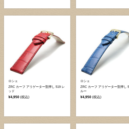
ロシェ
ロシェ
ZRC カーフ アリゲーター型押し 519 レ
ZRC カーフ アリゲーター型押し 5
ッド
ルー
¥4,950
(税込)
¥4,950
(税込)