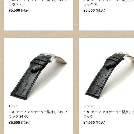
ラウン XL
ラック XL
¥5,500
(税込)
¥5,500
(税込)
ロシェ
ロシェ
ZRC カーフ アリゲーター型押し 519 ブ
ZRC カーフ アリゲーター型押し 5
ラック 24~30
ラック
¥5,500
(税込)
¥4,950
(税込)