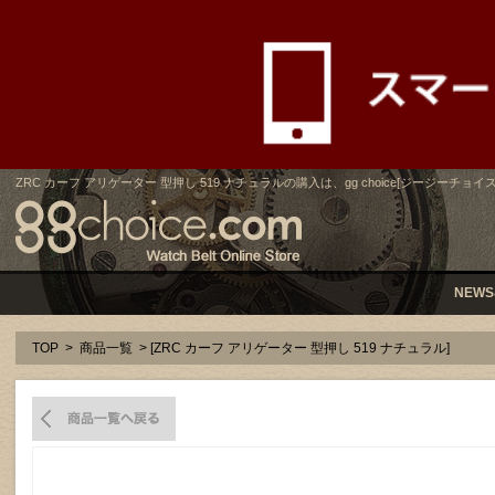
ZRC カーフ アリゲーター 型押し 519 ナチュラルの購入は、gg choice[ジージーチョイス
NEWS
TOP
>
商品一覧
> [ZRC カーフ アリゲーター 型押し 519 ナチュラル]