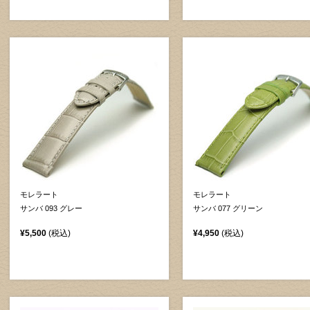
モレラート
モレラート
サンバ 093 グレー
サンバ 077 グリーン
¥5,500
(税込)
¥4,950
(税込)