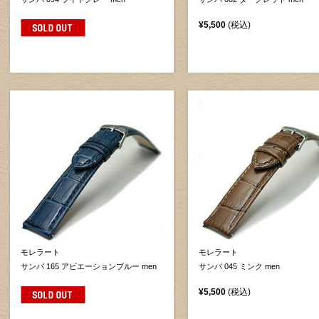
¥5,500
(税込)
モレラート
モレラート
サンバ 165 アビエーションブルー men
サンバ 045 ミンク men
¥5,500
(税込)