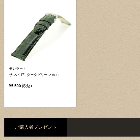
モレラート
サンバ 171 ダークグリーン men
¥5,500
(税込)
ご購入者プレゼント