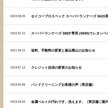
セイコープロスペック スーパーランナーズ S620
2023.08.05
スーパーランナーズ SBEF専用 (S690)ウレタ
2022.02.22
送料、手数料の変更と振込廃止のお知らせ
2021.09.22
クレジット決済の変更のお知らせ
2019.07.12
バンドクリーニングお客様の声（実店舗）
2019.05.06
金属ベルトの汚れです。洗えます。（実店舗ご案
2019.04.02