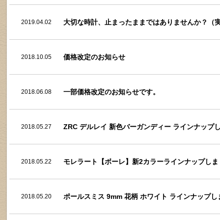
大切な時計、止まったままではありませんか？（
2019.04.02
価格改定のお知らせ
2018.10.05
一部価格改定のお知らせです。
2018.06.08
ZRC デルレイ 新色バーガンディー ラインナップ
2018.05.27
モレラート【ボーレ】新2カラーラインナップしま
2018.05.22
ポールスミス 9mm 花柄 ホワイト ラインナップ
2018.05.20