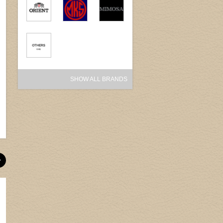
SHOW ALL BRANDS