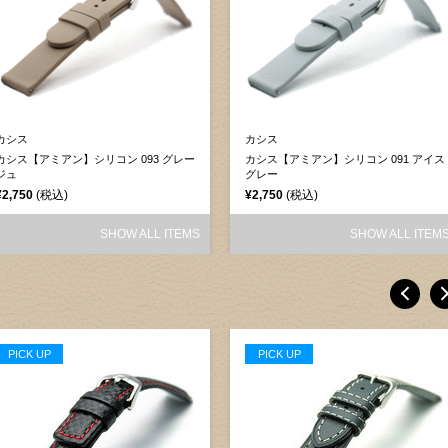
カシス
カシス
カシス【アミアン】シリコン 093 グレー
カシス【アミアン】シリコン 091 アイス
ジュ
グレー
¥2,750
(税込)
¥2,750
(税込)
SHOW ALL ITEMS
SHOW ALL ITEM
PICK UP
PICK UP