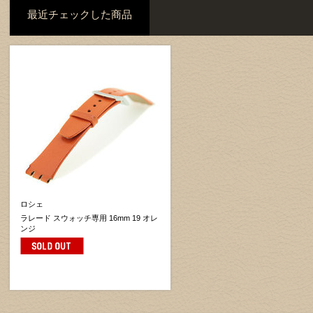
最近チェックした商品
ロシェ
ラレード スウォッチ専用 16mm 19 オレ
ンジ