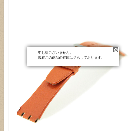
申し訳ございません。
現在この商品の在庫は切らしております。