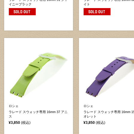
イニーブラック
イト
ロシェ
ロシェ
ラレード スウォッチ専用 16mm 37 アニ
ラレード スウォッチ専用 16mm 1
ス
オレット
¥3,850
(税込)
¥3,850
(税込)