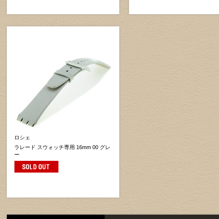
ロシェ
ラレード スウォッチ専用 16mm 00 グレ
ー