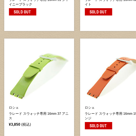
イニーブラック
イト
ロシェ
ロシェ
ラレード スウォッチ専用 16mm 37 アニ
ラレード スウォッチ専用 16mm 1
ス
ンジ
¥3,850
(税込)