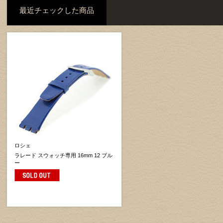
最近チェックした商品
ロシェ
ラレード スウォッチ専用 16mm 12 ブル
ー