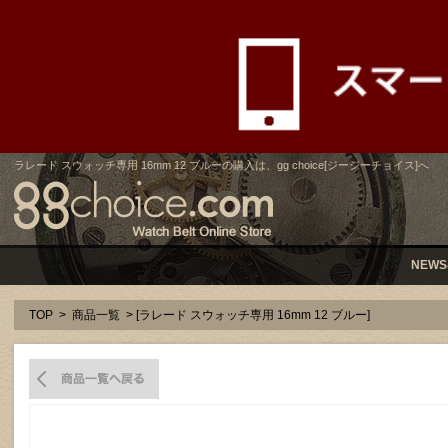
ラレード スウォッチ専用 16mm 12 ブルーの購入は、gg choice[ジージーチョイス]へ
NEWS
TOP
>
商品一覧
> [ラレード スウォッチ専用 16mm 12 ブルー]