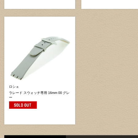
ロシェ
ラレード スウォッチ専用 16mm 00 グレ
ー