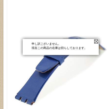
申し訳ございません。
現在この商品の在庫は切らしております。