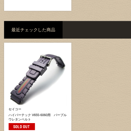
最近チェックした商品
セイコー
ハイパーテック V655-6060用 パープル
ウレタンベルト