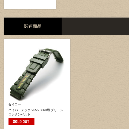
関連商品
セイコー
ハイパーテック V655-6060用 グリーン
ウレタンベルト