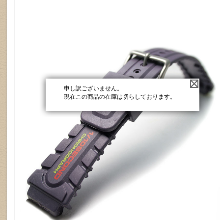
申し訳ございません。
現在この商品の在庫は切らしております。