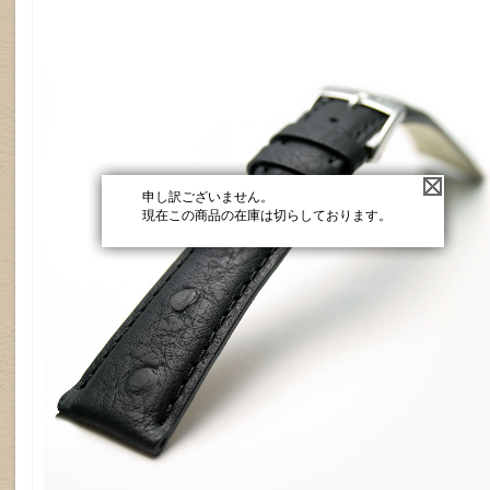
申し訳ございません。
現在この商品の在庫は切らしております。