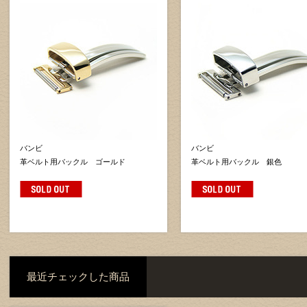
バンビ
バンビ
革ベルト用バックル ゴールド
革ベルト用バックル 銀色
最近チェックした商品