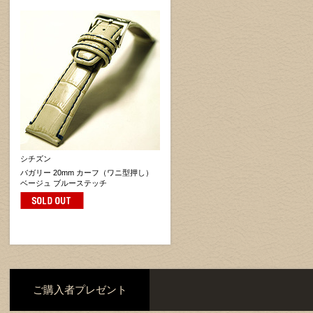
シチズン
バガリー 20mm カーフ（ワニ型押し）
ベージュ ブルーステッチ
ご購入者プレゼント