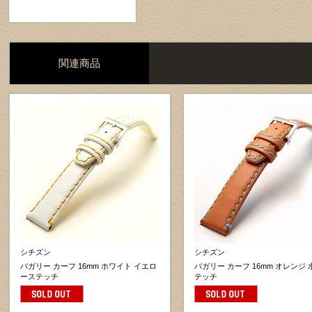
関連商品
シチズン
シチズン
バガリー カーフ 16mm ホワイト イエロ
バガリー カーフ 16mm オレンジ
ーステッチ
テッチ