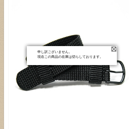
申し訳ございません。
現在この商品の在庫は切らしております。