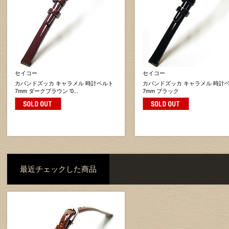
セイコー
セイコー
カバンドズッカ キャラメル 時計ベルト
カバンドズッカ キャラメル 時計
7mm ダークブラウン '0...
7mm ブラック
最近チェックした商品