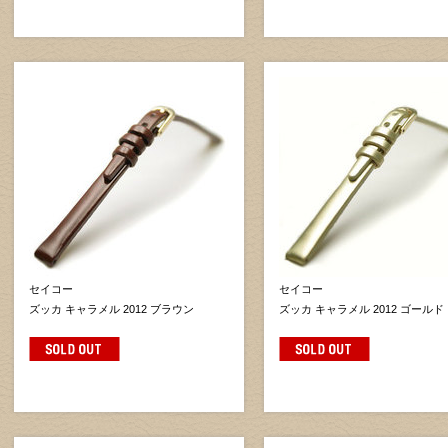
セイコー
セイコー
ズッカ キャラメル 2012 ブラウン
ズッカ キャラメル 2012 ゴールド