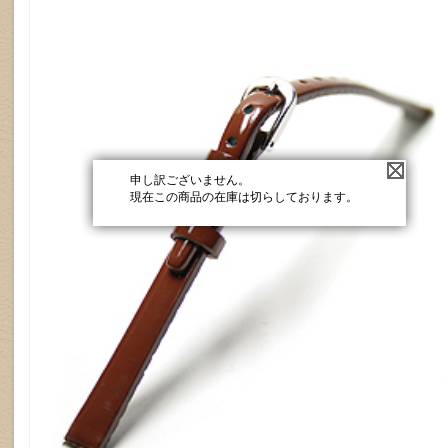
申し訳ございません。
現在この商品の在庫は切らしております。