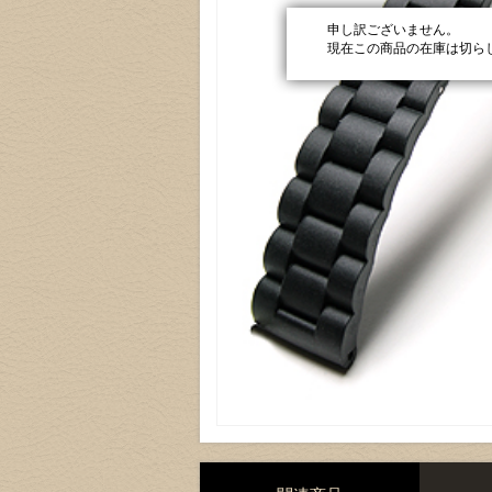
申し訳ございません。
現在この商品の在庫は切ら