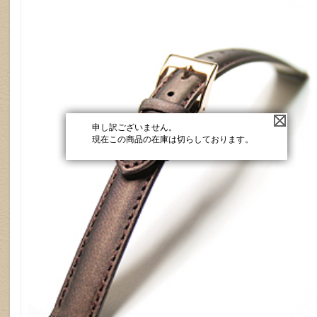
申し訳ございません。
現在この商品の在庫は切らしております。