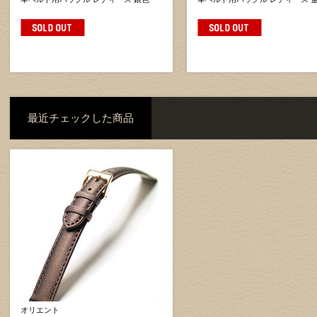
最近チェックした商品
オリエント