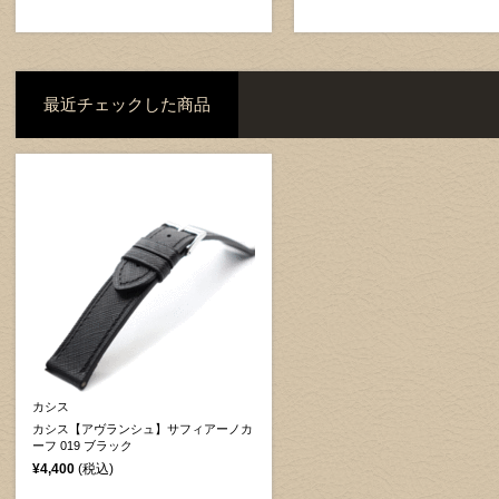
最近チェックした商品
カシス
カシス【アヴランシュ】サフィアーノカ
ーフ 019 ブラック
¥4,400
(税込)