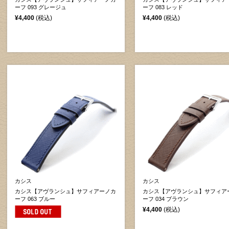
ーフ 093 グレージュ
ーフ 083 レッド
¥4,400
(税込)
¥4,400
(税込)
カシス
カシス
カシス【アヴランシュ】サフィアーノカ
カシス【アヴランシュ】サフィア
ーフ 063 ブルー
ーフ 034 ブラウン
¥4,400
(税込)