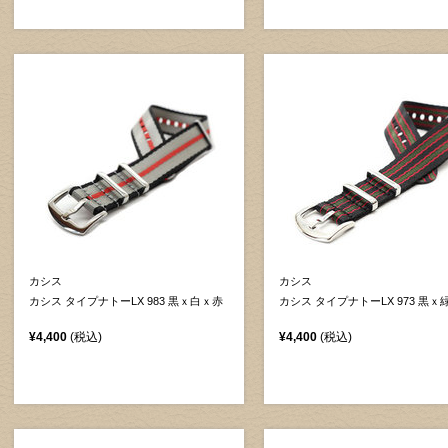
カシス
カシス
カシス タイプナトーLX 983 黒ｘ白ｘ赤
カシス タイプナトーLX 973 黒ｘ
¥4,400
(税込)
¥4,400
(税込)