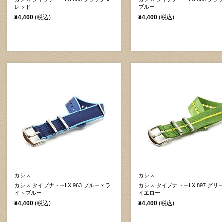
レッド
ブルー
¥4,400
(税込)
¥4,400
(税込)
カシス
カシス
カシス タイプナトーLX 963 ブルーｘラ
カシス タイプナトーLX 897 グリ
イトブルー
イエロー
¥4,400
(税込)
¥4,400
(税込)