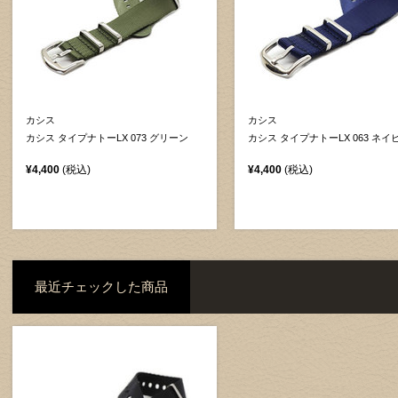
カシス
カシス
カシス タイプナトーLX 073 グリーン
カシス タイプナトーLX 063 ネイ
¥4,400
(税込)
¥4,400
(税込)
最近チェックした商品