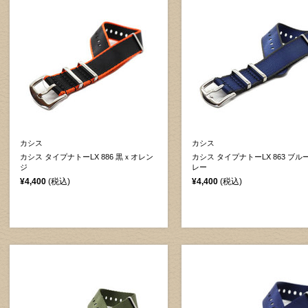
カシス
カシス
カシス タイプナトーLX 886 黒ｘオレン
カシス タイプナトーLX 863 ブル
ジ
レー
¥4,400
(税込)
¥4,400
(税込)