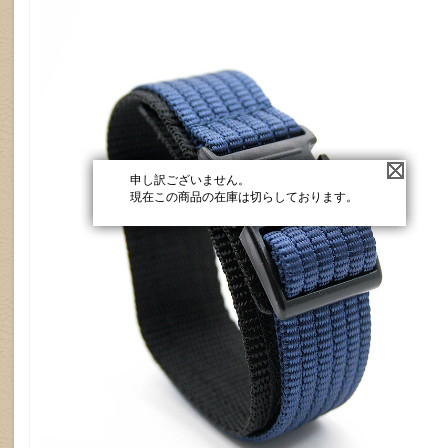
申し訳ございません。
現在この商品の在庫は切らしております。