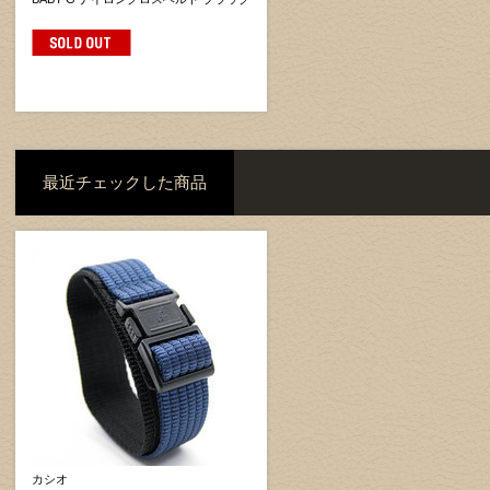
最近チェックした商品
カシオ