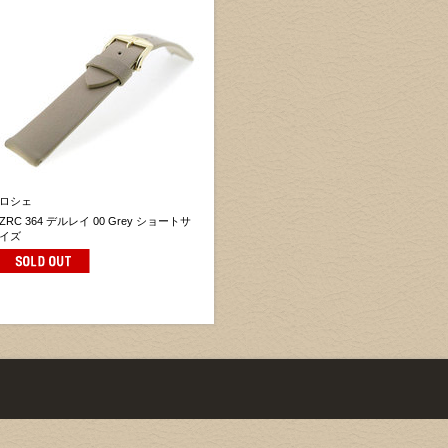
ロシェ
ZRC 364 デルレイ 00 Grey ショートサ
イズ