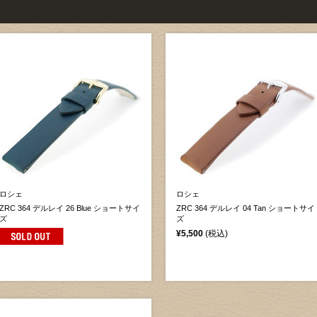
ロシェ
ロシェ
ZRC 364 デルレイ 26 Blue ショートサイ
ZRC 364 デルレイ 04 Tan ショートサイ
ズ
ズ
¥5,500
(税込)