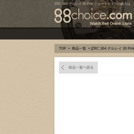
ZRC 364 デルレイ 30 Pink ショートサイズの購入は、
TOP
>
商品一覧
> [ZRC 364 デルレイ 30 