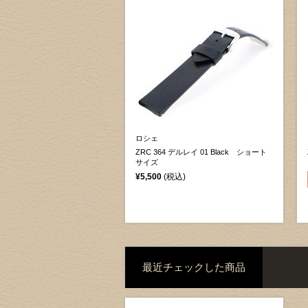
ロシェ
ZRC 364 デルレイ 01 Black ショート
サイズ
¥5,500
(税込)
最近チェックした商品