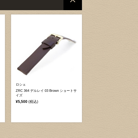
ロシェ
ZRC 364 デルレイ 03 Brown ショートサ
イズ
¥5,500
(税込)