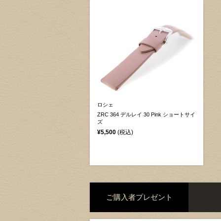
ロシェ
ZRC 364 デルレイ 30 Pink ショートサイ
ズ
¥5,500
(税込)
ご購入者プレゼント