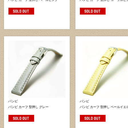
バンビ
バンビ
バンビ カーフ 型押し グレー
バンビ カーフ 型押し ペールイエ