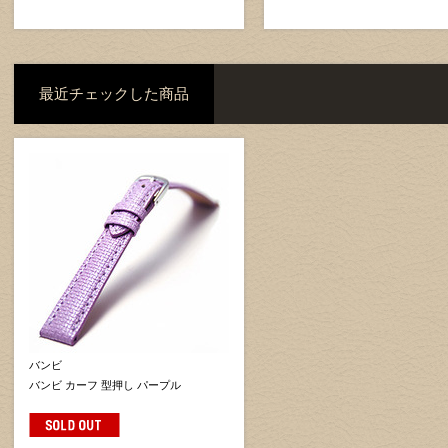
最近チェックした商品
バンビ
バンビ カーフ 型押し パープル