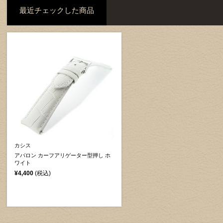
最近チェックした商品
カシス
アバロン カーフアリゲーター型押し ホ
ワイト
¥4,400
(税込)