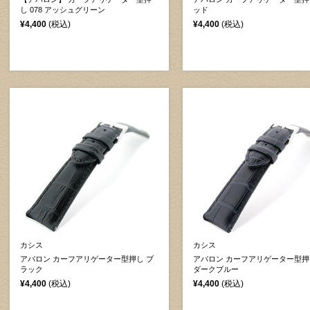
し 078 アッシュグリーン
ッド
¥4,400
(税込)
¥4,400
(税込)
カシス
カシス
アバロン カーフアリゲーター型押し ブ
アバロン カーフアリゲーター型押し
ラック
ダークブルー
¥4,400
(税込)
¥4,400
(税込)