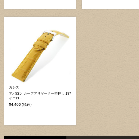
カシス
アバロン カーフアリゲーター型押し 197
イエロー
¥4,400
(税込)