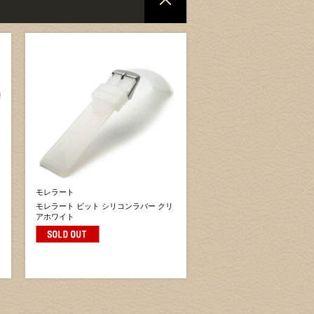
モレラート
モレラート ビット シリコンラバー クリ
アホワイト