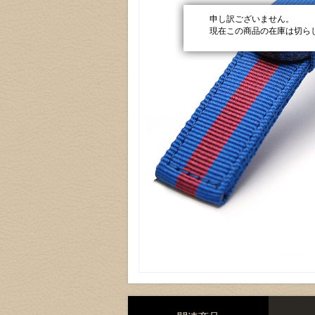
申し訳ございません。
現在この商品の在庫は切ら