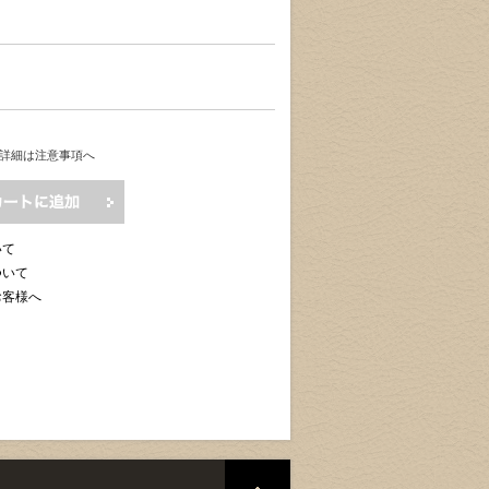
詳細は注意事項へ
いて
ついて
お客様へ